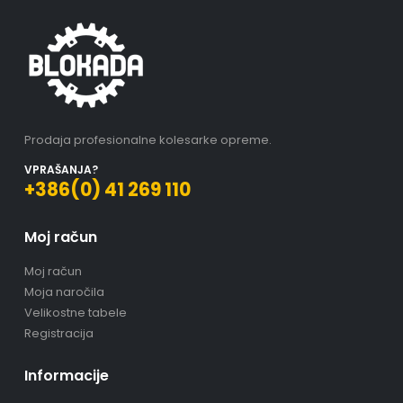
Prodaja profesionalne kolesarke opreme.
VPRAŠANJA?
+386(0) 41 269 110
Moj račun
Moj račun
Moja naročila
Velikostne tabele
Registracija
Informacije