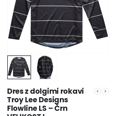
Dres z dolgimi rokavi
Troy Lee Designs
Flowline LS – Črn