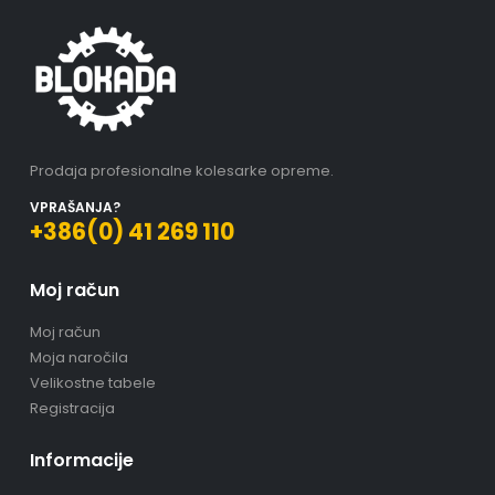
Prodaja profesionalne kolesarke opreme.
VPRAŠANJA?
+386(0) 41 269 110
Moj račun
Moj račun
Moja naročila
Velikostne tabele
Registracija
Informacije