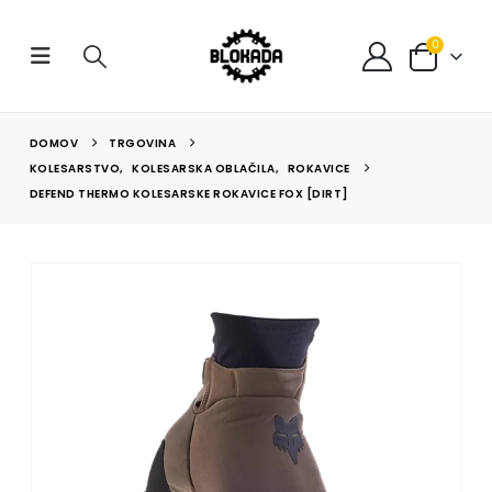
0
DOMOV
TRGOVINA
KOLESARSTVO
,
KOLESARSKA OBLAČILA
,
ROKAVICE
DEFEND THERMO KOLESARSKE ROKAVICE FOX [DIRT]