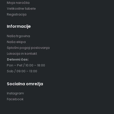
Moja naročila
Velikostne tabele
Registracija
Informacije
Naša trgovina
Naša ekipa
Splošni pogoji poslovanja
Lokacija in kontakt
Delovni čas:
Pon – Pet / 10:00 – 18:00
Sob / 09:00 – 13:00
Socialna omrežja
Instagram
Facebook