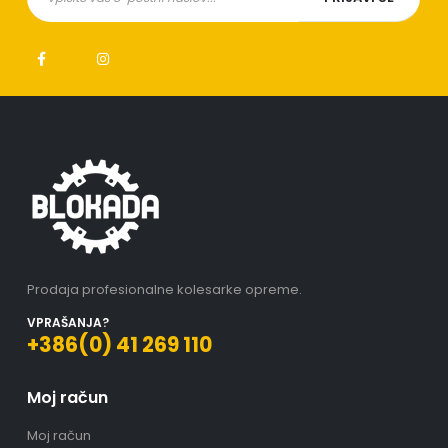
Prodaja profesionalne kolesarke opreme.
VPRAŠANJA?
+386(0) 41 269 110
Moj račun
Moj račun