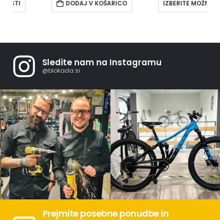
DODAJ V KOŠARICO
IZBERITE MOŽNOSTI
Sledite nam na Instagramu
@blokada.si
Prejmite posebne ponudbe in