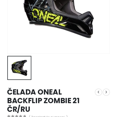
ČELADA ONEAL
BACKFLIP ZOMBIE 21
ČR/RU