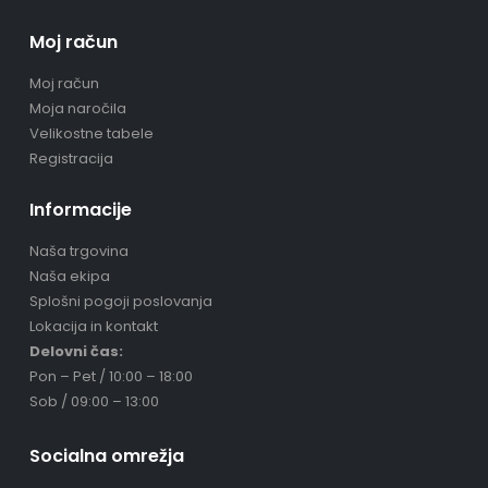
Moj račun
Moj račun
Moja naročila
Velikostne tabele
Registracija
Informacije
Naša trgovina
Naša ekipa
Splošni pogoji poslovanja
Lokacija in kontakt
Delovni čas:
Pon – Pet / 10:00 – 18:00
Sob / 09:00 – 13:00
Socialna omrežja