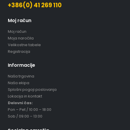
+386(0) 41 269 110
Moj račun
Moj račun
Moja naročila
Velikostne tabele
Registracija
Informacije
Naša trgovina
Naša ekipa
Splošni pogoji poslovanja
Lokacija in kontakt
Delovni čas:
Pon – Pet / 10:00 – 18:00
Sob / 09:00 – 13:00