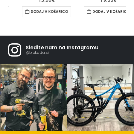
DODAJ V KOŠARICO
DODAJ V KOŠARICO
Sledite nam na Instagramu
@blokada.si