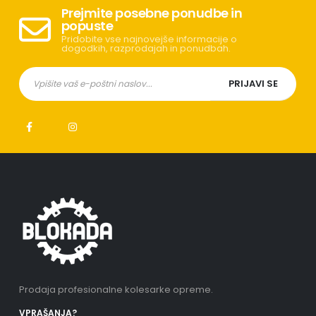
Prejmite posebne ponudbe in
popuste
Pridobite vse najnovejše informacije o
dogodkih, razprodajah in ponudbah.
Prodaja profesionalne kolesarke opreme.
VPRAŠANJA?