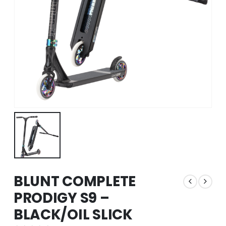
BLUNT COMPLETE
PRODIGY S9 –
BLACK/OIL SLICK