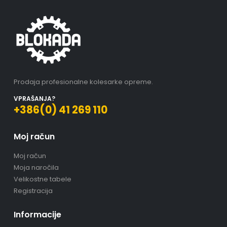
Prodaja profesionalne kolesarke opreme.
VPRAŠANJA?
+386(0) 41 269 110
Moj račun
Moj račun
Moja naročila
Velikostne tabele
Registracija
Informacije