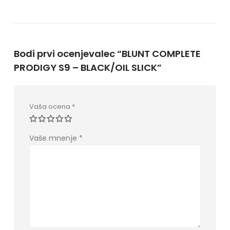
Bodi prvi ocenjevalec “BLUNT COMPLETE
PRODIGY S9 – BLACK/OIL SLICK”
Vaša ocena
*
Vaše mnenje
*