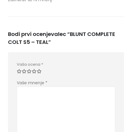
Bodi prvi ocenjevalec “BLUNT COMPLETE
COLT S5 – TEAL”
Vaša ocena
*
Vaše mnenje
*