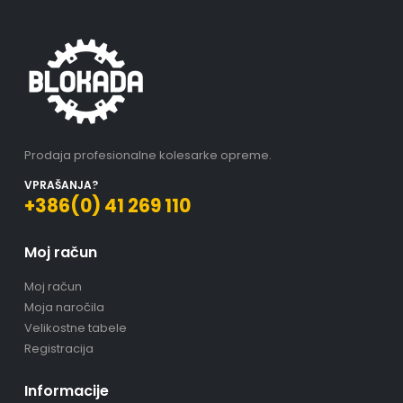
Prodaja profesionalne kolesarke opreme.
VPRAŠANJA?
+386(0) 41 269 110
Moj račun
Moj račun
Moja naročila
Velikostne tabele
Registracija
Informacije