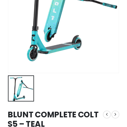
BLUNT COMPLETE COLT
S5 – TEAL