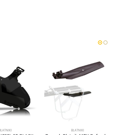
BLATNIKI
BLATNIKI