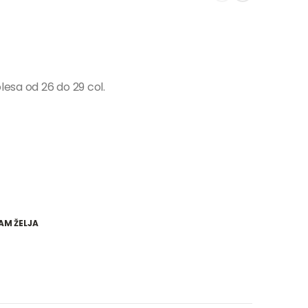
lesa od 26 do 29 col.
AM ŽELJA