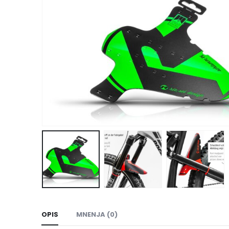
OPIS
MNENJA (0)