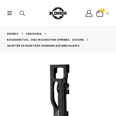
0
DOMOV
TRGOVINA
KOLESARSTVO
,
DELI IN DODATNA OPREMA
,
ZAVORE
ADAPTER ZA MONTAŽO SHIMANO DI2 MENJALNIKA