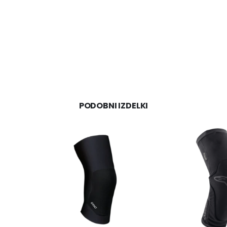
PODOBNI IZDELKI