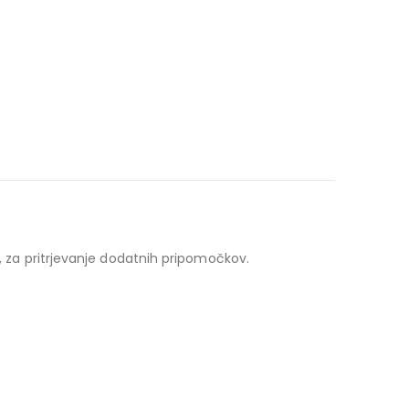
za pritrjevanje dodatnih pripomočkov.