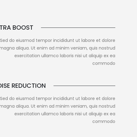
LTRA BOOST
Sed do eiusmod tempor incididunt ut labore et dolore
magna aliqua. Ut enim ad minim veniam, quis nostrud
exercitation ullamco laboris nisi ut aliquip ex ea
commodo
ISE REDUCTION
Sed do eiusmod tempor incididunt ut labore et dolore
magna aliqua. Ut enim ad minim veniam, quis nostrud
exercitation ullamco laboris nisi ut aliquip ex ea
commodo