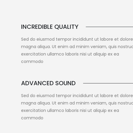
INCREDIBLE QUALITY
Sed do eiusmod tempor incididunt ut labore et dolore
magna aliqua. Ut enim ad minim veniam, quis nostru
exercitation ullamco laboris nisi ut aliquip ex ea
commodo
ADVANCED SOUND
Sed do eiusmod tempor incididunt ut labore et dolore
magna aliqua. Ut enim ad minim veniam, quis nostru
exercitation ullamco laboris nisi ut aliquip ex ea
commodo